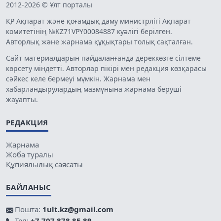
2012-2026 © Ұлт порталы
ҚР Ақпарат және қоғамдық даму министрлігі Ақпарат
комитетінің №KZ71VPY00084887 куәлігі берілген.
Авторлық және жарнама құқықтары толық сақталған.
Сайт материалдарын пайдаланғанда дереккөзге сілтеме
көрсету міндетті. Авторлар пікірі мен редакция көзқарасы
сәйкес келе бермеуі мүмкін. Жарнама мен
хабарландырулардың мазмұнына жарнама беруші
жауапты.
РЕДАКЦИЯ
Жарнама
Жоба туралы
Құпиялылық саясаты
БАЙЛАНЫС
Пошта:
1ult.kz@gmail.com
Тел:
+7 707 878 85 89