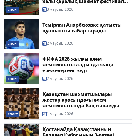
халықаралық шахмат фестивалі
басталды
3 маусым 2026
СПОРТ
Темірлан Анарбековке қатысты
қуанышты хабар тарады
2 маусым 2026
СПОРТ
ФИФА 2026 жылғы әлем
чемпионаты алдында жаңа
ережелер енгізеді
2 маусым 2026
СПОРТ
Қазақстан шахматшылары
жастар арасындағы әлем
чемпионатында бақ сынайды
1 маусым 2026
СПОРТ
Қостанайда Қазақстанның
Балалар Кубогының 3-кезеңі