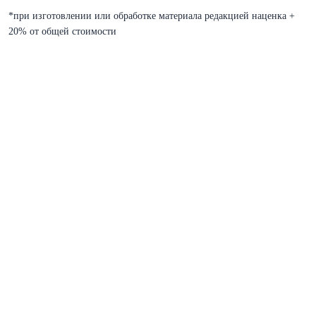
*при изготовлении или обработке материала редакцией наценка +
20% от общей стоимости