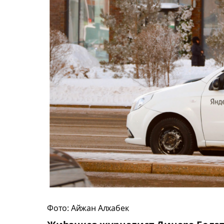
Фото: Айжан Алхабек