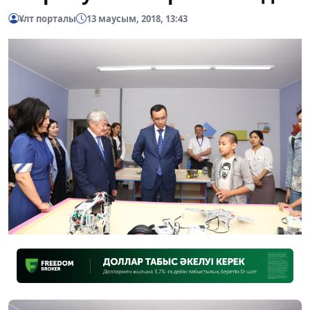
Ұлт порталы
13 маусым, 2018, 13:43