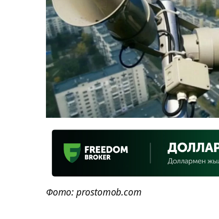
Фото: prostomob.com