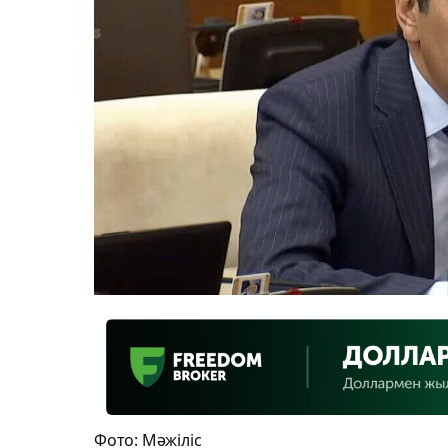
Фото: Мәжіліс