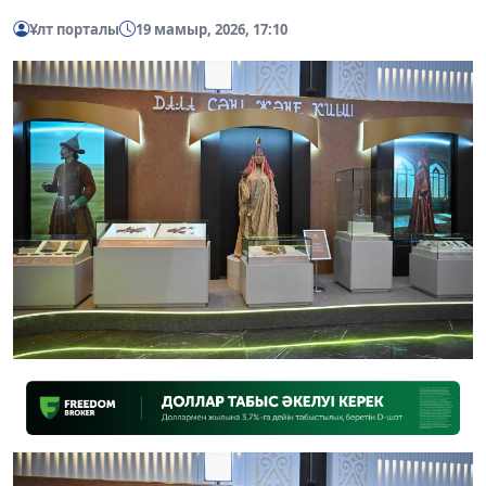
Ұлт порталы
19 мамыр, 2026, 17:10