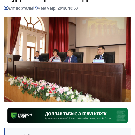
Ұлт порталы
4 мамыр, 2019, 10:53