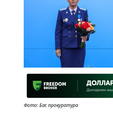
Фото: Бас прокуратура