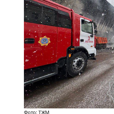
Фото: ТЖМ