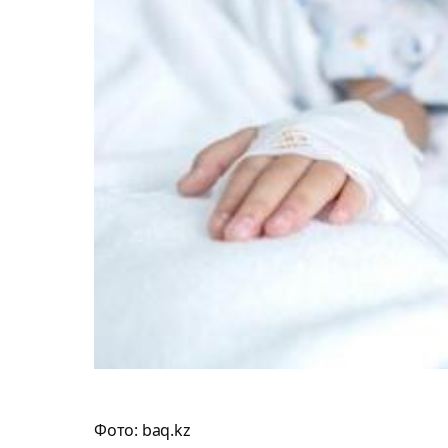
Фото: baq.kz