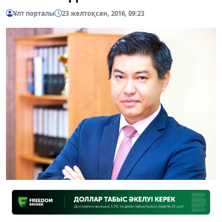
Ұлт порталы
23 желтоқсан, 2016, 09:23