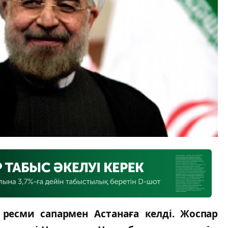
 ресми сапармен Астанаға келді. Жоспар