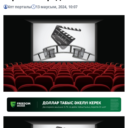
Ұлт порталы
13 маусым, 2024, 10:07