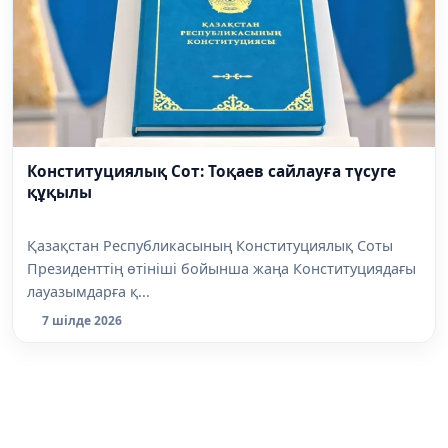
Конституциялық Сот: Тоқаев сайлауға түсуге
құқылы
Қазақстан Республикасының Конституциялық Соты
Президенттің өтініші бойынша жаңа Конституциядағы
лауазымдарға қ...
7 шілде 2026