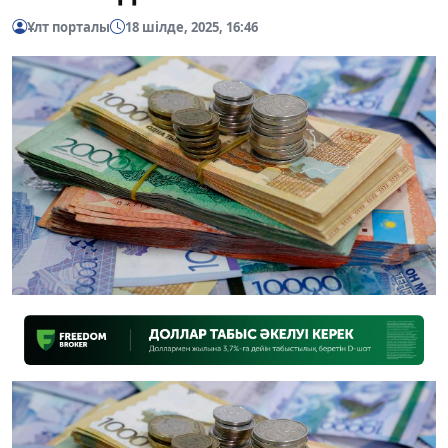
Ұлт порталы
18 шілде, 2025, 16:46