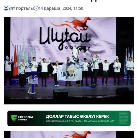
Ұлт порталы
14 қараша, 2024, 11:50