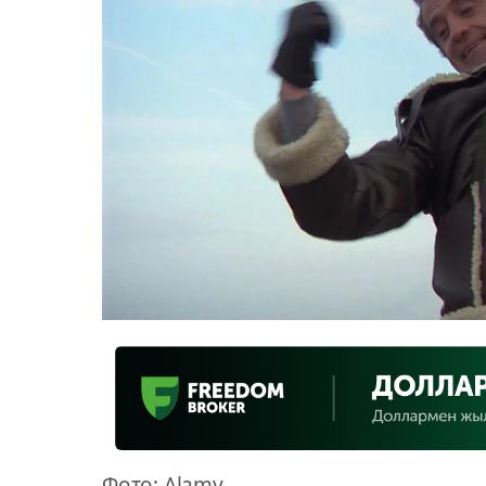
Фото: Alamy