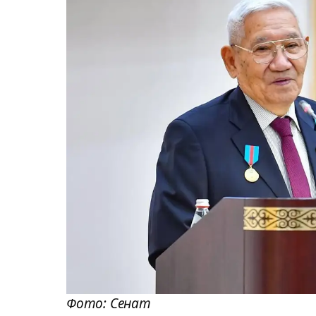
Фото: Сенат