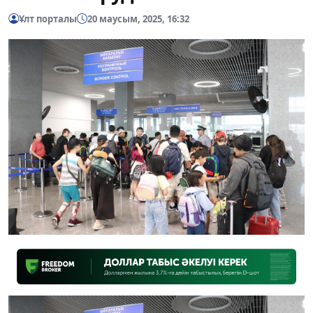
Ұлт порталы
20 маусым, 2025, 16:32