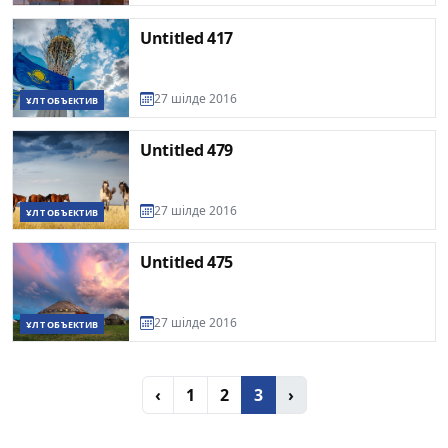
Untitled 417
27 шілде 2016
ҰЛТ ОБЪЕКТИВ
Untitled 479
27 шілде 2016
ҰЛТ ОБЪЕКТИВ
Untitled 475
27 шілде 2016
ҰЛТ ОБЪЕКТИВ
‹
1
2
3
›