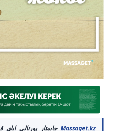
Massaget.kz