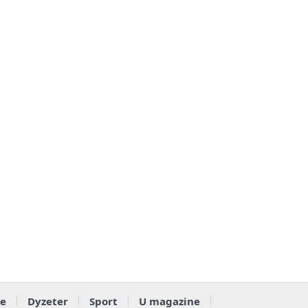
e
Dyzeter
Sport
U magazine