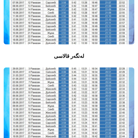
لەنگەر قالاسى