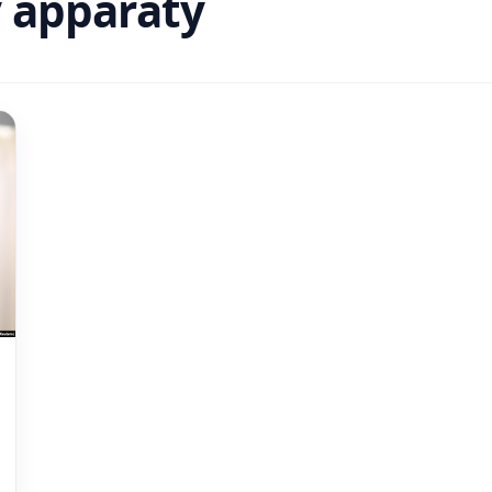
ý apparaty