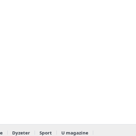
e
Dyzeter
Sport
U magazine