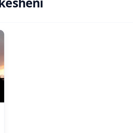
kesheni