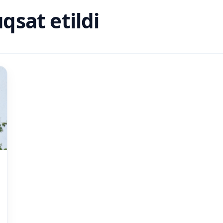
qsat etildi